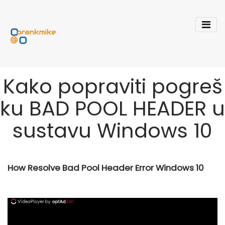
Kako popraviti pogreš
ku BAD POOL HEADER u
sustavu Windows 10
How Resolve Bad Pool Header Error Windows 10