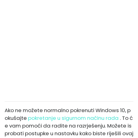
Ako ne možete normalno pokrenuti Windows 10, p
okušajte
pokretanje u sigurnom načinu rada
. To ć
e vam pomoći da radite na razrješenju. Možete is
probati postupke u nastavku kako biste riješili ovaj