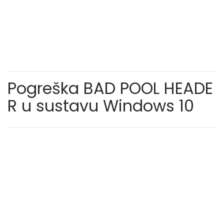
Pogreška BAD POOL HEADE
R u sustavu Windows 10